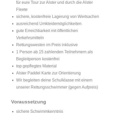
für eure Tour zur Alster und durch die Alster
Fleete
sichere, kostenfreie Lagerung von Wertsachen
ausreichend Umkleidemöglichkeiten
gute Erreichbarkeit mit öffentlichen
Verkehrsmitteln
Rettungswesten im Preis inklusive
1 Person ab 15 zahlenden Teilnehmern als
Begleitperson kostenfrei
top gepflegtes Material
Alster Paddel Karte zur Orientierung
Wir begleiten deine Schulklasse mit einem
unserer Rettungsschwimmer (gegen Aufpreis)
Voraussetzung
sichere Schwimmkenntnis