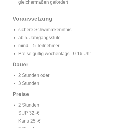
gleichermaßen gefordert
Voraussetzung
sichere Schwimmkenntnis
ab 5. Jahrgangsstufe
mind. 15 Teilnehmer
Preise gültig wochentags 10-16 Uhr
Dauer
2 Stunden oder
3 Stunden
Preise
2 Stunden
SUP 32,-€
Kanu 25,-€