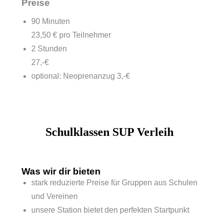
Preise
90 Minuten
23,50 € pro Teilnehmer
2 Stunden
27,-€
optional: Neoprenanzug 3,-€
Schulklassen SUP Verleih
Was wir dir bieten
stark reduzierte Preise für Gruppen aus Schulen
und Vereinen
unsere Station bietet den perfekten Startpunkt