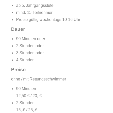
ab 5. Jahrgangsstufe
mind. 15 Teilnehmer
Preise gültig wochentags 10-16 Uhr
Dauer
90 Minuten oder
2 Stunden oder
3 Stunden oder
4 Stunden
Preise
ohne / mit Rettungsschwimmer
90 Minuten
12,50 € / 20,-€
2 Stunden
15,-€ / 25,-€