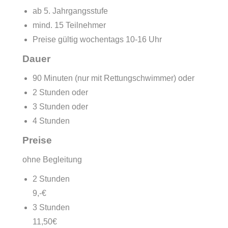
ab 5. Jahrgangsstufe
mind. 15 Teilnehmer
Preise gültig wochentags 10-16 Uhr
Dauer
90 Minuten (nur mit Rettungschwimmer) oder
2 Stunden oder
3 Stunden oder
4 Stunden
Preise
ohne Begleitung
2 Stunden
9,-€
3 Stunden
11,50€