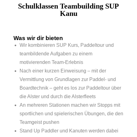
Schulklassen Teambuilding
SUP
Kanu
Was wir dir bieten
Wir kombinieren SUP Kurs, Paddeltour und
teambildende Aufgaben zu einem
motivierenden Team-Erlebnis
Nach einer kurzen Einweisung – mit der
Vermittlung von Grundlagen zur Paddel- und
Boardtechnik – geht es los zur Paddeltour über
die Alster und durch die Alsterfleets
An mehreren Stationen machen wir Stopps mit
sportlichen und spielerischen Übungen, die den
Teamgeist pushen
Stand Up Paddler und Kanuten werden dabei