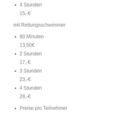
4 Stunden
15,-€
mit Rettungsschwimmer
90 Minuten
13,50€
2 Stunden
17,-€
3 Stunden
23,-€
4 Stunden
28,-€
Preise pro Teilnehmer