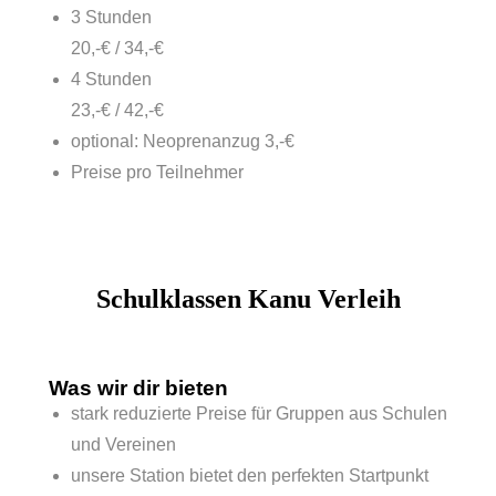
3 Stunden
20,-€ / 34,-€
4 Stunden
23,-€ / 42,-€
optional: Neoprenanzug 3,-€
Preise pro Teilnehmer
Schulklassen Kanu Verleih
Was wir dir bieten
stark reduzierte Preise für Gruppen aus Schulen
und Vereinen
unsere Station bietet den perfekten Startpunkt