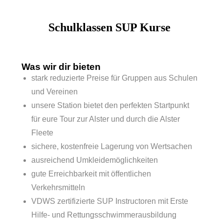
Schulklassen SUP Kurse
Was wir dir bieten
stark reduzierte Preise für Gruppen aus Schulen
und Vereinen
unsere Station bietet den perfekten Startpunkt
für eure Tour zur Alster und durch die Alster
Fleete
sichere, kostenfreie Lagerung von Wertsachen
ausreichend Umkleidemöglichkeiten
gute Erreichbarkeit mit öffentlichen
Verkehrsmitteln
VDWS zertifizierte SUP Instructoren mit Erste
Hilfe- und Rettungsschwimmerausbildung