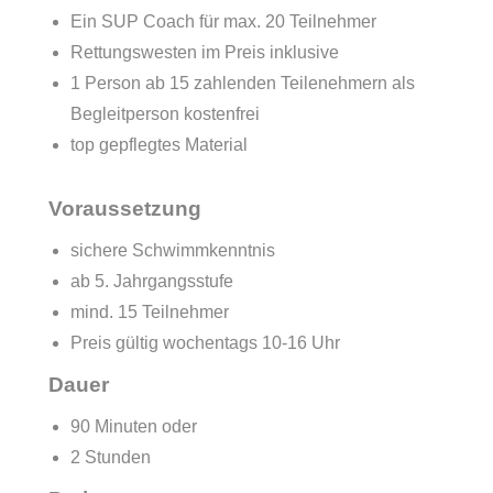
Ein SUP Coach für max. 20 Teilnehmer
Rettungswesten im Preis inklusive
1 Person ab 15 zahlenden Teilenehmern als
Begleitperson kostenfrei
top gepflegtes Material
Voraussetzung
sichere Schwimmkenntnis
ab 5. Jahrgangsstufe
mind. 15 Teilnehmer
Preis gültig wochentags 10-16 Uhr
Dauer
90 Minuten oder
2 Stunden