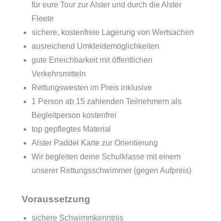
für eure Tour zur Alster und durch die Alster
Fleete
sichere, kostenfreie Lagerung von Wertsachen
ausreichend Umkleidemöglichkeiten
gute Erreichbarkeit mit öffentlichen
Verkehrsmitteln
Rettungswesten im Preis inklusive
1 Person ab 15 zahlenden Teilnehmern als
Begleitperson kostenfrei
top gepflegtes Material
Alster Paddel Karte zur Orientierung
Wir begleiten deine Schulklasse mit einem
unserer Rettungsschwimmer (gegen Aufpreis)
Voraussetzung
sichere Schwimmkenntnis