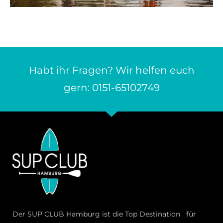
Habt ihr Fragen? Wir helfen euch
gern: 0151-65102749
Der SUP CLUB Hamburg ist die Top Destination für