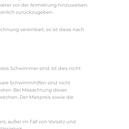
mieter vor der Anmietung hinzuweisen.
sönlich zurückzugeben.
chnung vereinbart, so ist diese nach
slos Schwimmer sind. Ist dies nicht
asbare Schwimmhilfen sind nicht
oten. Bei Missachtung dieser
rechen. Der Mietpreis sowie die
rs, außer im Fall von Vorsatz und
lässigkeit.