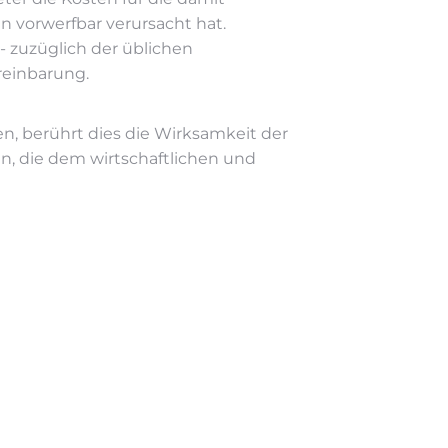
vorwerfbar verursacht hat.
- zuzüglich der üblichen
ereinbarung.
, berührt dies die Wirksamkeit der
, die dem wirtschaftlichen und