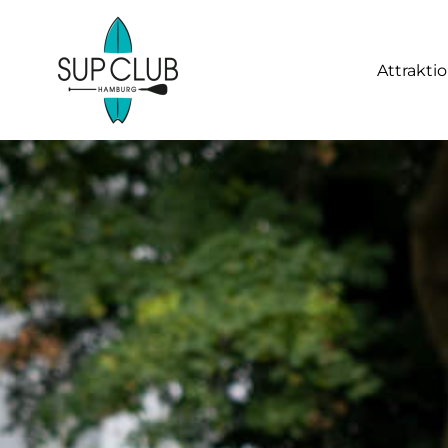
Attrakti