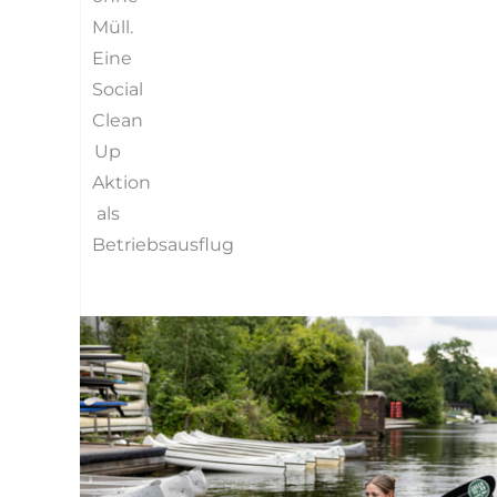
Müll.
Eine
Social
Clean
Up
Aktion
als
Betriebsausflug