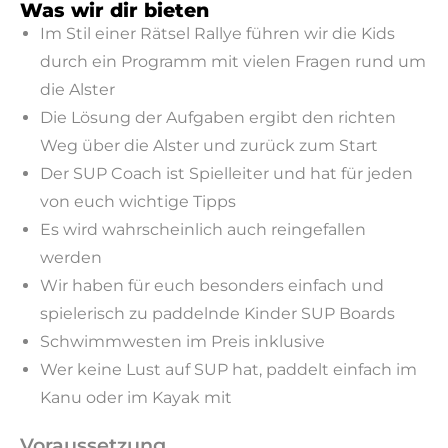
Was wir dir bieten
Im Stil einer Rätsel Rallye führen wir die Kids
durch ein Programm mit vielen Fragen rund um
die Alster
Die Lösung der Aufgaben ergibt den richten
Weg über die Alster und zurück zum Start
Der SUP Coach ist Spielleiter und hat für jeden
von euch wichtige Tipps
Es wird wahrscheinlich auch reingefallen
werden
Wir haben für euch besonders einfach und
spielerisch zu paddelnde Kinder SUP Boards
Schwimmwesten im Preis inklusive
Wer keine Lust auf SUP hat, paddelt einfach im
Kanu oder im Kayak mit
Voraussetzung