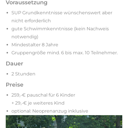
Voraussetzung
SUP Grundkenntnisse wünschenswert aber
nicht erforderlich
gute Schwimmkenntnisse (kein Nachweis
notwendig)
Mindestalter 8 Jahre
Gruppengröße mind. 6 bis max. 10 Teilnehmer.
Dauer
2 Stunden
Preise
259,-€ pauschal für 6 Kinder
+ 29,-€ je weiteres Kind
optional: Neoprenanzug inklusive