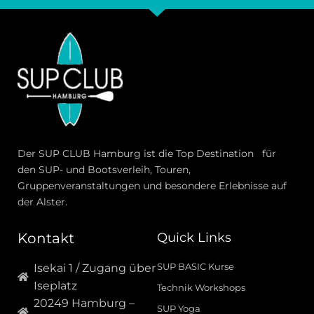
Der SUP CLUB Hamburg ist die Top Destination für
den SUP- und Bootsverleih, Touren,
Gruppenveranstaltungen und besondere Erlebnisse auf
der Alster.
Kontakt
Quick Links
SUP BASIC Kurse
Isekai 1 / Zugang über
Iseplatz
Technik Workshops
20249 Hamburg –
SUP Yoga