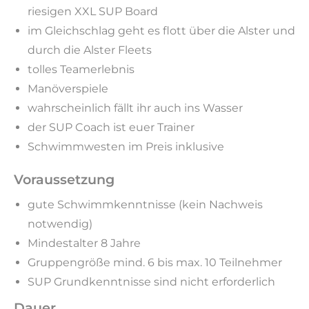
riesigen XXL SUP Board
im Gleichschlag geht es flott über die Alster und
durch die Alster Fleets
tolles Teamerlebnis
Manöverspiele
wahrscheinlich fällt ihr auch ins Wasser
der SUP Coach ist euer Trainer
Schwimmwesten im Preis inklusive
Voraussetzung
gute Schwimmkenntnisse (kein Nachweis
notwendig)
Mindestalter 8 Jahre
Gruppengröße mind. 6 bis max. 10 Teilnehmer
SUP Grundkenntnisse sind nicht erforderlich
Dauer