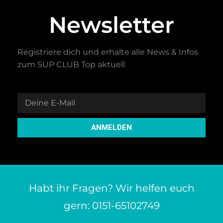
Newsletter
Registriere dich und erhalte alle News & Infos
zum SUP CLUB Top aktuell
ANMELDEN
Habt ihr Fragen? Wir helfen euch
gern: 0151-65102749