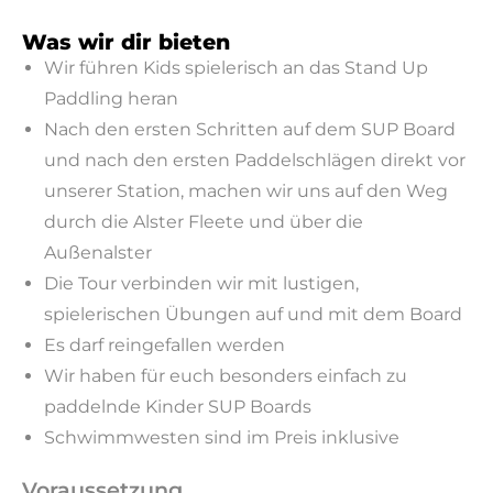
Was wir dir bieten
Wir führen Kids spielerisch an das Stand Up
Paddling heran
Nach den ersten Schritten auf dem SUP Board
und nach den ersten Paddelschlägen direkt vor
unserer Station, machen wir uns auf den Weg
durch die Alster Fleete und über die
Außenalster
Die Tour verbinden wir mit lustigen,
spielerischen Übungen auf und mit dem Board
Es darf reingefallen werden
Wir haben für euch besonders einfach zu
paddelnde Kinder SUP Boards
Schwimmwesten sind im Preis inklusive
Voraussetzung