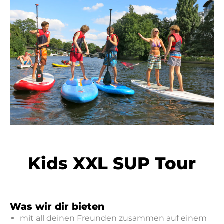
Kids XXL SUP Tour
Was wir dir bieten
mit all deinen Freunden zusammen auf einem