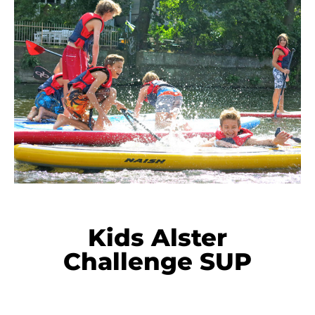
Kids Alster
Challenge
SUP