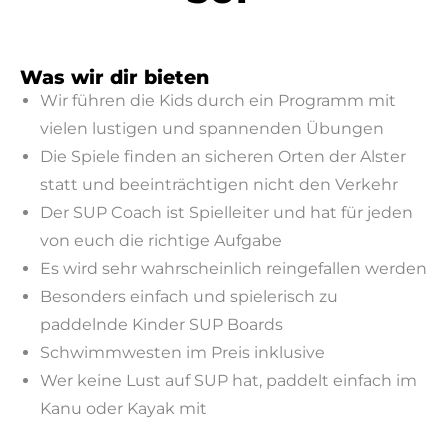
Was wir dir bieten
Wir führen die Kids durch ein Programm mit
vielen lustigen und spannenden Übungen
Die Spiele finden an sicheren Orten der Alster
statt und beeinträchtigen nicht den Verkehr
Der SUP Coach ist Spielleiter und hat für jeden
von euch die richtige Aufgabe
Es wird sehr wahrscheinlich reingefallen werden
Besonders einfach und spielerisch zu
paddelnde Kinder SUP Boards
Schwimmwesten im Preis inklusive
Wer keine Lust auf SUP hat, paddelt einfach im
Kanu oder Kayak mit