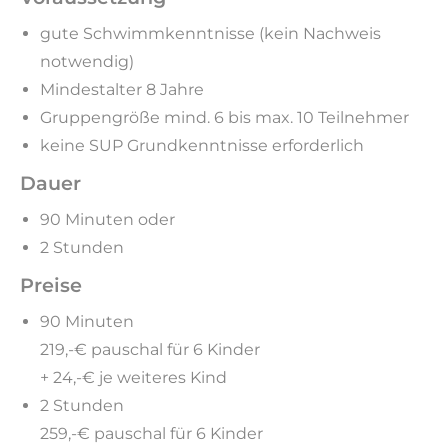
gute Schwimmkenntnisse (kein Nachweis
notwendig)
Mindestalter 8 Jahre
Gruppengröße mind. 6 bis max. 10 Teilnehmer
keine SUP Grundkenntnisse erforderlich
Dauer
90 Minuten oder
2 Stunden
Preise
90 Minuten
219,-€ pauschal für 6 Kinder
+ 24,-€ je weiteres Kind
2 Stunden
259,-€ pauschal für 6 Kinder