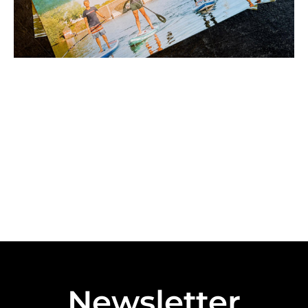
Newsletter