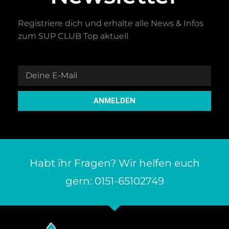
Registriere dich und erhalte alle News & Infos
zum SUP CLUB Top aktuell
ANMELDEN
Habt ihr Fragen? Wir helfen euch
gern: 0151-65102749