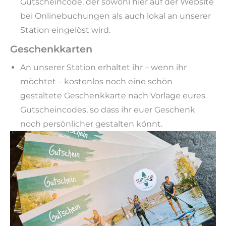
Gutscheincode, der sowohl hier auf der Website
bei Onlinebuchungen als auch lokal an unserer
Station eingelöst wird.
Geschenkkarten
An unserer Station erhaltet ihr – wenn ihr
möchtet – kostenlos noch eine schön
gestaltete Geschenkkarte nach Vorlage eures
Gutscheincodes, so dass ihr euer Geschenk
noch persönlicher gestalten könnt.