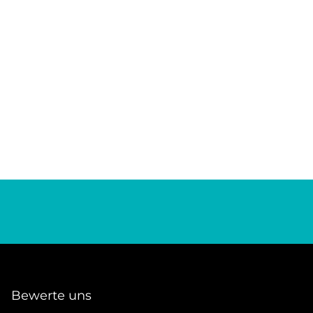
Bewerte uns