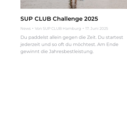
SUP CLUB Challenge 2025
News
Von
SUP CLUB Hamburg
17. Juni 2025
Du paddelst allein gegen die Zeit. Du startest
jederzeit und so oft du möchtest. Am Ende
gewinnt die Jahresbestleistung.