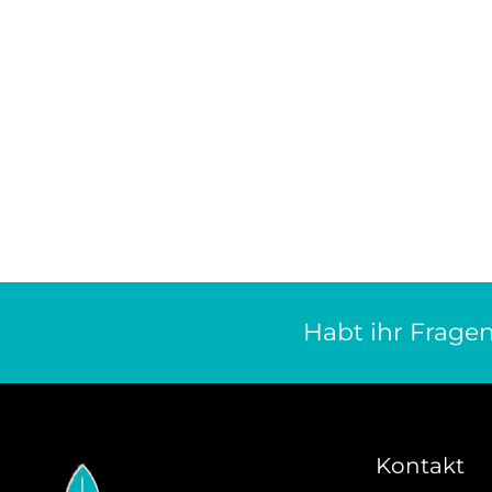
Habt ihr Fragen
Kontakt